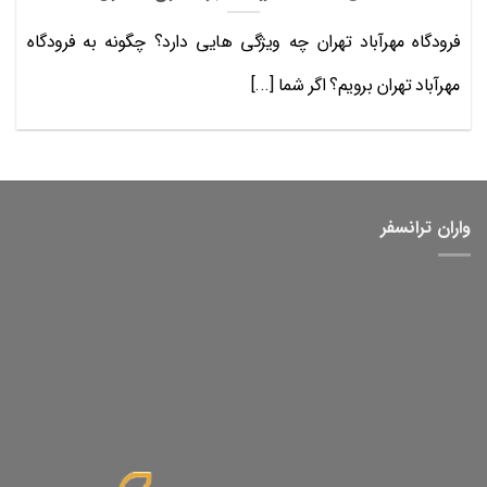
فرودگاه مهرآباد تهران چه ویژگی هایی دارد؟ چگونه به فرودگاه
مهرآباد تهران برویم؟ اگر شما [...]
واران ترانسفر