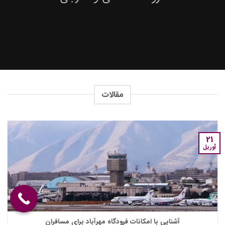
مقالات
21
آوریل
آشنایی با امکانات فرودگاه مهرآباد برای مسافران