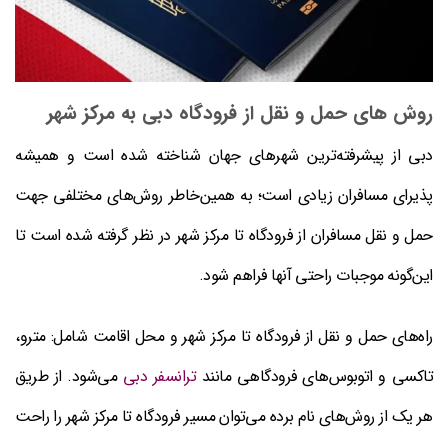
روش های حمل و نقل از فرودگاه دبی به مرکز شهر
دبی از پیشرفته‌ترین شهرهای جهان شناخته شده است و همیشه
پذیرای مسافران زیادی است؛ به همین‌خاطر روش‌های مختلفی جهت
حمل و نقل مسافران از فرودگاه تا مرکز شهر در نظر گرفته شده است تا
این‌گونه موجبات راحتی آنها فراهم شود.
راه‌های حمل و نقل از فرودگاه تا مرکز شهر و محل اقامت شامل: مترو،
تاکسی و اتوبوس‌های فرودگاهی مانند
ترانسفر دبی
می‌شود. از طریق
هر یک از روش‌های نام برده می‌توان مسیر فرودگاه تا مرکز شهر را راحت