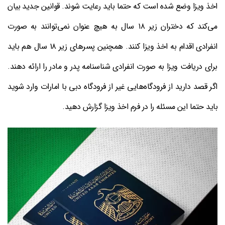
اخذ ویزا وضع شده است که حتما باید رعایت شوند. قوانین جدید بیان
می‌کند که دختران زیر ۱۸ سال به هیچ عنوان نمی‌توانند به صورت
انفرادی اقدام به اخذ ویزا کنند. همچنین پسرهای زیر ۱۸ سال هم باید
برای دریافت ویزا به صورت انفرادی شناسنامه پدر و مادر را ارائه دهند.
اگر قصد دارید از فرودگاه‌هایی غیر از فرودگاه دبی با امارات وارد شوید
باید حتما این مسئله را در فرم اخذ ویزا گزارش دهید.