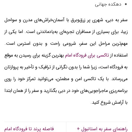
دهکده جهانی
سفر به دبی، شهری پر زرق‌وبرق با آسمان‌خراش‌های مدرن و سواحل
زیبا، برای بسیاری از مسافران تجربه‌ای به‌یادماندنی است. اما یکی از
مهم‌ترین مراحل این سفر، شروعی راحت و بدون استرس است.
استفاده از
تاکسی برای فرودگاه امام
بهترین گزینه برای رسیدن به موقع
به فرودگاه است، زیرا شما را بدون نگرانی از ترافیک و تأخیر به پروازتان
می‌رساند. با یک تاکسی امن و مطمئن، می‌توانید تمرکز خود را روی
برنامه‌ریزی ماجراجویی‌های خود در دبی بگذارید و سفر را از همان ابتدا
با آرامش شروع کنید.
راهنمای سفر به استانبول +
فاصله پرند تا فرودگاه امام