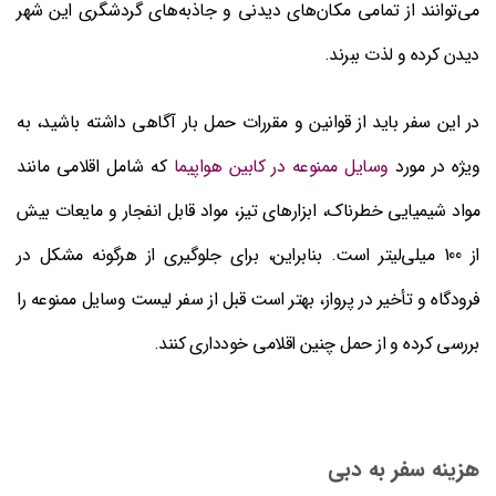
می‌توانند از تمامی مکان‌های دیدنی و جاذبه‌های گردشگری این شهر
دیدن کرده و لذت ببرند.
در این سفر باید از قوانین و مقررات حمل بار آگاهی داشته باشید، به
ویژه در مورد
وسایل ممنوعه در کابین هواپیما
که شامل اقلامی مانند
مواد شیمیایی خطرناک، ابزارهای تیز، مواد قابل انفجار و مایعات بیش
از 100 میلی‌لیتر است. بنابراین، برای جلوگیری از هرگونه مشکل در
فرودگاه و تأخیر در پرواز، بهتر است قبل از سفر لیست وسایل ممنوعه را
بررسی کرده و از حمل چنین اقلامی خودداری کنند.
هزینه سفر به دبی