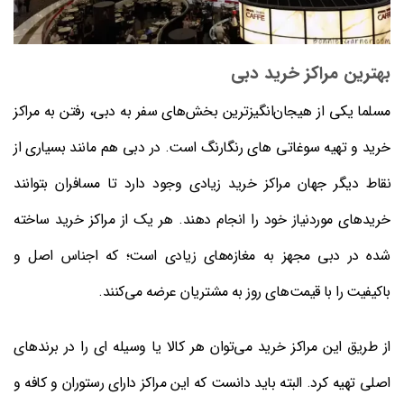
بهترین مراکز خرید دبی
مسلما یکی از هیجان‌انگیزترین بخش‌های سفر به دبی، رفتن به مراکز
خرید و تهیه سوغاتی های رنگارنگ است. در دبی هم مانند بسیاری از
نقاط دیگر جهان مراکز خرید زیادی وجود دارد تا مسافران بتوانند
خریدهای موردنياز خود را انجام دهند. هر یک از مراکز خرید ساخته
شده در دبی مجهز به مغازه‌های زیادی است؛ که اجناس اصل و
باکیفیت را با قیمت‌های روز به مشتریان عرضه می‌کنند.
از طریق این مراکز خرید می‌توان هر کالا یا وسیله ای را در برندهای
اصلی تهیه کرد. البته باید دانست که این مراکز دارای رستوران و کافه و