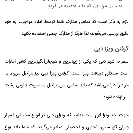
به دلیل مزایایی که دارد توصیه می‌گردد.
لازم به ذکر است که تمامی مدارک شما توسط اداره مهاجرت به طور
دقیق بررسی می‌شوند؛ لذا هرگز از مدارک جعلی استفاده نکنید.
گرفتن ویزا دبی
سفر به شهر دبی که یکی از زیباترین و هیجان‌انگیزترین کشور امارات
است مستلزم دریافت ویزا است. گرفتن ویزا دبی نیز مراحل مربوط به
خود را دارا می‌باشد که باید تمامی این مراحل به صورت قانونی پشت
سر نهاده شوند.
جهت اخذ ویزا لازم است بدانید که ویزای دبی در انواع مختلفی اعم از
ویزای توریستی، تجاری و تحصیلی صادر می‌گردد؛ که شما باید نوع