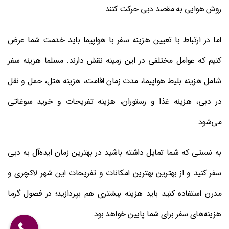
روش هوایی به مقصد دبی حرکت کنند.
اما در ارتباط با تعیین هزینه سفر با هواپیما باید خدمت شما عرض
کنیم که عوامل مختلفی در این زمینه نقش دارند. مسلما هزینه سفر
شامل هزینه بلیط هواپیما، مدت زمان اقامت، هزینه هتل، حمل و نقل
در دبی، هزینه غذا و رستوران، هزینه تفریحات و خرید سوغاتی
می‌شود.
به نسبتی که شما تمایل داشته باشید در بهترین زمان ایده‌آل به دبی
سفر کنید و از بهترین بهترین امکانات و تفریحات این شهر لاکچری و
مدرن استفاده کنید باید هزینه بیشتری هم بپردازید؛ در فصول گرما
هزینه‌های سفر برای شما پایین خواهد بود.