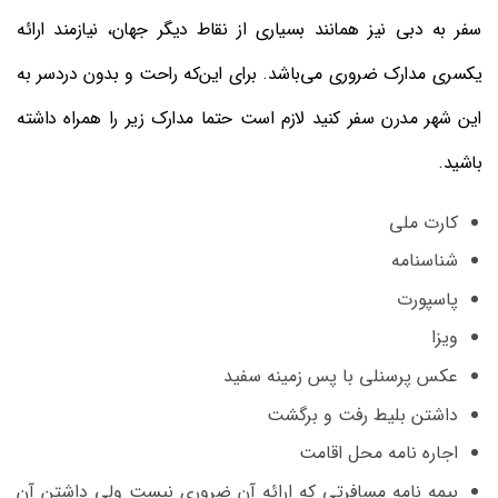
سفر به دبی نیز همانند بسیاری از نقاط دیگر جهان، نیازمند ارائه
یکسری مدارک ضروری می‌باشد. برای این‌که راحت و بدون دردسر به
این شهر مدرن سفر کنید لازم است حتما مدارک زیر را همراه داشته
باشید.
کارت ملی
شناسنامه
پاسپورت
ویزا
عکس پرسنلی با پس زمینه سفید
داشتن بلیط رفت و برگشت
اجاره نامه محل اقامت
بیمه نامه مسافرتی که ارائه آن ضروری نیست ولی داشتن آن