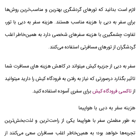
لازم است بدانید که تورهای گردشگری بهترین و مناسب‌ترین روش‌ها
برای سفر به دبی با هزینه مناسب هستند. هزینه سفر به دبی با تور،
تفاوت چشمگیری با هزینه سفرهای شخصی دارد به همین‌خاطر اغلب
گردشگران از تورهای مسافرتی استفاده می‌کنند.
سفر به دبی از جزیره کیش میتواند در کاهش هزینه های مسافرت شما
تاثیر بگذارد درصورتی که نیاز به رفتن به فرودگاه کیش را دارید میتوانید
از
تاکسی فرودگاه کیش
برای سفری آسوده استفاده کنید.
هزینه سفر به دبی با هواپیما
به طور مطمئن سفر با هواپیما یکی از راحت‌ترین و لذت‌بخش‌ترین
تجربه‌ها خواهد بود؛ به همین‌خاطر اغلب مسافران سعی می‌کنند از