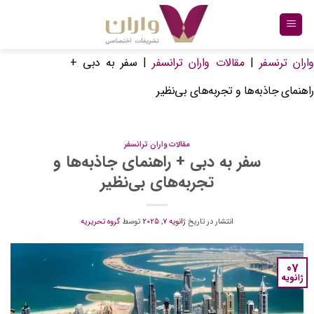
Ski
t
conten
واران ترنسفر
|
مقالات واران ترانسفر
|
سفر به دبی +
راهنمای جاذبه‌ها و تجربه‌های بی‌نظیر
مقالات واران ترانسفر
سفر به دبی + راهنمای جاذبه‌ها و
تجربه‌های بی‌نظیر
انتشار در تاریخ
ژانویه 7, 2025
توسط
گروه تحریریه
07
ژانویه