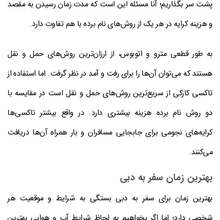
پشت سر بگذاریم؛ آنا مسئله این است که مدت زمان رسیدن به مقصد
و هزینه کرایه در هر یک از روش‌های نام برده با هم تفاوت دارد.
به طور قطعی مترو و اتوبوس، از ارزان‌ترین روش‌های حمل و نقل
هستند که می‌توان آن‌ها را برای رفت و آمد در نظر گرفت. اما استفاده از
تاکسی کازکی از سریع‌ترین روش‌های حمل و نقل است در مقایسه با
دو روش نام برده هزینه بیشتری دارد. در واقع بیشتر تاکسی‌ها
کرایه‌های نجومی برای جابجایی مسافران و بار همراه آن‌ها دریافت
می‌کنند.
بهترین زمان سفر به دبی
بهترین زمان برای سفر به دبی بستگی به شرایط و موقعیت هر
شخصی دارد؛ اما اگر بخواهیم به لحاظ شرایط آب و هوایی بهترین