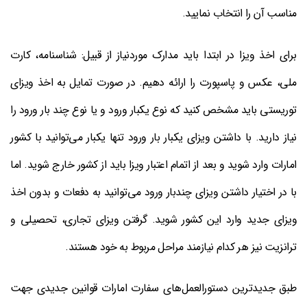
مناسب آن را انتخاب نمایید.
برای اخذ ویزا در ابتدا باید مدارک موردنیاز از قبیل: شناسنامه، کارت
ملی، عکس و پاسپورت را ارائه دهیم. در صورت تمایل به اخذ ویزای
توریستی باید مشخص کنید که نوع یکبار ورود و یا نوع چند بار ورود را
نیاز دارید. با داشتن ویزای یکبار بار ورود تنها یکبار می‌توانید با کشور
امارات وارد شوید و بعد از اتمام اعتبار ویزا باید از کشور خارج شوید. اما
با در اختیار داشتن ویزای چندبار ورود می‌توانید به دفعات و بدون اخذ
ویزای جدید وارد این کشور شوید. گرفتن ویزای تجاری، تحصیلی و
ترانزیت نیز هر کدام نیازمند مراحل مربوط به خود هستند.
طبق جدیدترین دستورالعمل‌های سفارت امارات قوانین جدیدی جهت