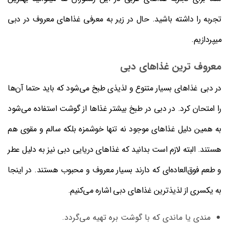
تجربه را داشته باشید. حال در زیر به معرفی غذاهای معروف در دبی
میپردازیم.
معروف ترین غذاهای دبی
در دبی غذاهای بسیار متنوع و لذیذی طبخ می‌شود که باید حتما آن‌ها
را امتحان کرد. در دبی در طبخ بیشتر غذاها از گوشت استفاده می‌شود
به همین دلیل غذاهای موجود نه تنها خوشمزه بلکه سالم و مقوی هم
هستند. البته لازم است بدانید که غذاهای دریایی دبی نیز به دلیل عطر
و طعم فوق‌العاده‌ای که دارند بسیار معروف و محبوب هستند. در اینجا
به یکسری از لذیذترین غذاهای دبی اشاره می‌کنیم.
مندی یا ماندی که با گوشت بره تهیه می‌گردد.