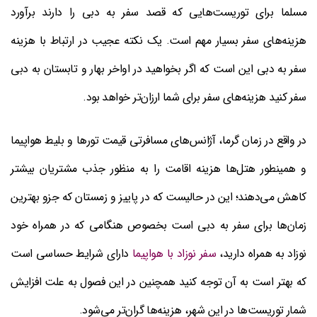
مسلما برای توریست‌هایی که قصد سفر به دبی را دارند برآورد
هزینه‌های سفر بسیار مهم است. یک نکته عجیب در ارتباط با هزینه
سفر به دبی این است که اگر بخواهید در اواخر بهار و تابستان به دبی
سفر کنید هزینه‌های سفر برای شما ارزان‌تر خواهد بود.
در واقع در زمان گرما، آژانس‌های مسافرتی قیمت تورها و بلیط هواپیما
و همینطور هتل‌ها هزینه اقامت را به منظور جذب مشتریان بیشتر
کاهش می‌دهند؛ این در حالیست که در پاییز و زمستان که جزو بهترین
زمان‌ها برای سفر به دبی است بخصوص هنگامی که در همراه خود
نوزاد به همراه دارید،
سفر نوزاد با هواپیما
دارای شرایط حساسی است
که بهتر است به آن توجه کنید همچنین در این فصول به علت افزایش
شمار توریست‌ها در این شهر، هزینه‌ها گران‌تر می‌شود.