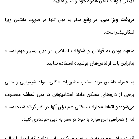
دیدنی بتوانید تلفن همراه خود را شارژ نمایید.
دریافت ویزا دبی
، در واقع سفر به دبی تنها در صورت داشتن ویزا
امکان‌پذیر است.
متعهد بودن به قوانین و شئونات اسلامی در دبی بسیار مهم است؛
بنابراین باید از لباس‌های پوشیده استفاده نمایید.
به همراه داشتن مواد مخدر، مشروبات الکلی، مواد شیمیایی و حتی
برخی از داروهای مسکن مانند استامینوفن در دبی
تخلف
محسوب
می‌شود؛ و اتفاقا مجازات سختی هم برای آنها در نظر گرفته شده است؛
لذا از همراهی این موارد با خود در سفر به دبی خودداری کنید.
اگر در ماه رمضان به دبی سفر می‌کنید باید بدانید که انجام اعمالی