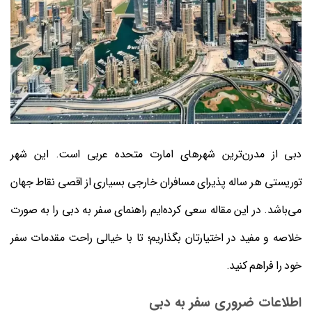
دبی از مدرن‌ترین شهرهای امارت متحده عربی است. این شهر
توریستی هر ساله پذیرای مسافران خارجی بسیاری از اقصی نقاط جهان
می‌باشد. در این مقاله سعی کرده‌ایم راهنمای سفر به دبی را به صورت
خلاصه و مفید در اختیارتان بگذاریم؛ تا با خیالی راحت مقدمات سفر
خود را فراهم کنید.
اطلاعات ضروری سفر به دبی