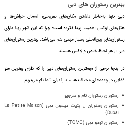
بهترین رستوران های دبی
دبی تنها به‌خاطر داشتن مکان‌های تفریحی، آسمان خراش‌ها و
هتل‌های لوکس اهمیت پیدا نکرده است؛ چرا که این شهر زیبا دارای
رستوران‌های بین‌المللی بسیار مهمی هم می‌باشد. بهترین رستوران‌های
دبی از هر لحاظ خاص و لوکس هستند.
در اینجا برخی از مهمترین رستوران‌های دبی را که دارای بهترین منو
غذایی در وعده‌های مختلف هستند را برای شما نام می‌بریم.
رستوران رستوران تام و سرجیو
رستوران رستوران ل پتیت میسون دبی (La Petite Maison
Dubai)
رستوران تومو دبی (TOMO)