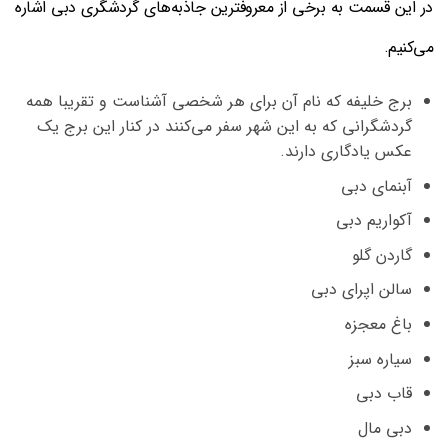
در این قسمت به برخی از معروفترين جاذبه‌های گردشگری دبی اشاره
می‌کنیم.
برج خلیفه که نام آن برای هر شخصی آشناست و تقریبا همه
گردشگرانی که به این شهر سفر می‌کنند در کنار این برج یک
عکس یادگاری دارند.
آبنمای دبی
آکواریم دبی
گاردن گلو
سالن اپرای دبی
باغ معجزه
سیاره سبز
قاب دبی
دبی مال