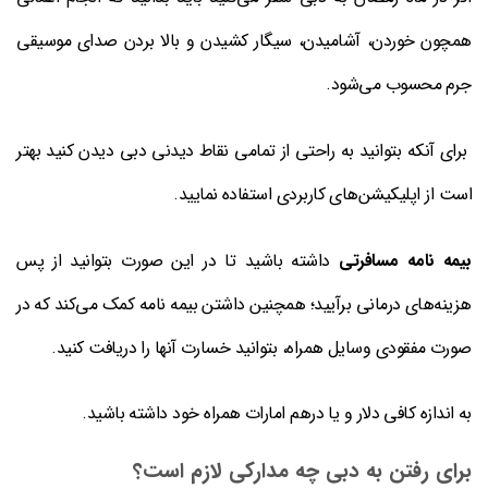
همچون خوردن، آشامیدن، سیگار کشیدن و بالا بردن صدای موسیقی
جرم محسوب می‌شود.
برای آنکه بتوانید به راحتی از تمامی نقاط دیدنی دبی دیدن کنید بهتر
است از اپلیکیشن‌های کاربردی استفاده نمایید.
بیمه نامه مسافرتی
داشته باشید تا در این صورت بتوانید از پس
هزینه‌های درمانی برآیید؛ همچنین داشتن بیمه نامه کمک می‌کند که در
صورت مفقودی وسایل همراه، بتوانید خسارت آنها را دریافت کنید.
به اندازه کافی دلار و یا درهم امارات همراه خود داشته باشید.
برای رفتن به دبی چه مدارکی لازم است؟