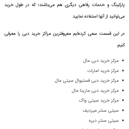
پارکينگ و خدمات رفاهی دیگری هم می‌باشند؛ که در طول خرید
می‌توانید از آنها استفاده نمایید.
در این قسمت سعی کرده‌ایم معروفترين مراکز خرید دبی را معرفی
کنیم.
مرکز خرید دبی مال
مرکز خرید امارات
مرکز خرید دبی فستیوال سیتی مال
مرکز خرید دبی مارینا مال
مرکز خرید سیتی واک
سیتی سنتر میردیف
سیتی سنتر دیره