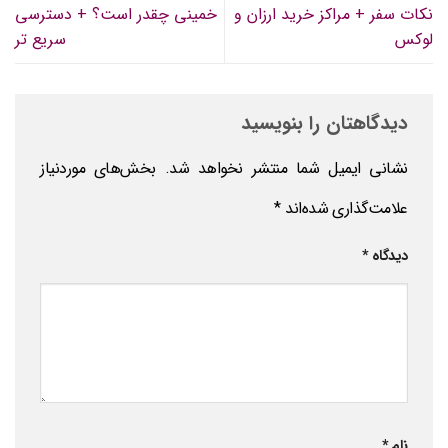
نکات سفر + مراکز خرید ارزان و
خمینی چقدر است؟ + دسترسی
لوکس
سریع تر
دیدگاهتان را بنویسید
نشانی ایمیل شما منتشر نخواهد شد.
بخش‌های موردنیاز
علامت‌گذاری شده‌اند
*
دیدگاه
*
نام
*