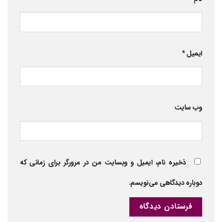
ایمیل
*
وب‌ سایت
ذخیره نام، ایمیل و وبسایت من در مرورگر برای زمانی که
دوباره دیدگاهی می‌نویسم.