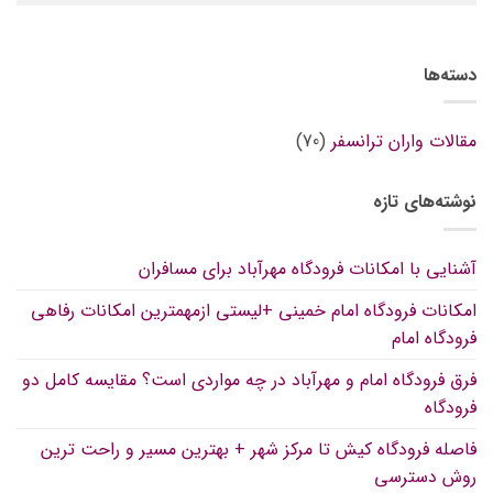
دسته‌ها
مقالات واران ترانسفر
(70)
نوشته‌های تازه
آشنایی با امکانات فرودگاه مهرآباد برای مسافران
امکانات فرودگاه امام خمینی +لیستی ازمهمترین امکانات رفاهی
فرودگاه امام
فرق فرودگاه امام و مهرآباد در چه مواردی است؟ مقایسه کامل دو
فرودگاه
فاصله فرودگاه کیش تا مرکز شهر + بهترین مسیر و راحت ترین
روش دسترسی