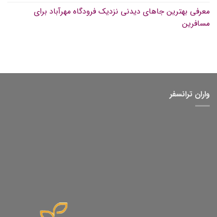
معرفی بهترین جاهای دیدنی نزدیک فرودگاه مهرآباد برای
مسافرین
واران ترانسفر