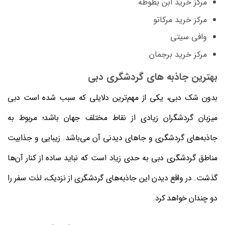
مرکز خرید ابن بطوطه
مرکز خرید مرکاتو
وافی سیتی
مرکز خرید برجمان
بهترین جاذبه‌ های گردشگری دبی
بدون شک دبی، یکی از مهم‌ترین دلایلی که سبب شده است دبی
میزبان گردشگران زیادی از نقاط مختلف جهان باشد؛ مربوط به
جاذبه‌های گردشگری و جاهای دیدنی آن می‌باشد. زیبایی و جذابیت
مناطق گردشگری دبی به حدی زیاد است که نباید ساده از کنار آن‌ها
گذشت. در واقع دیدن این جاذبه‌های گردشگری از نزدیک، لذت سفر را
دو چندان خواهد کرد.