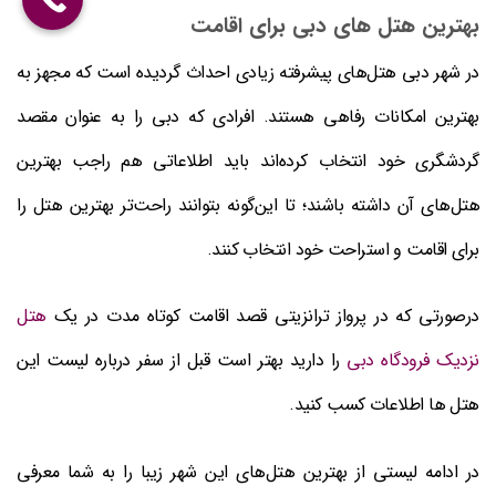
بهترین هتل‌ های دبی برای اقامت
در شهر دبی هتل‌های پیشرفته زیادی احداث گردیده است که مجهز به
بهترین امکانات رفاهی هستند. افرادی که دبی را به عنوان مقصد
گردشگری خود انتخاب کرده‌اند باید اطلاعاتی هم راجب بهترین
هتل‌های آن داشته باشند؛ تا این‌گونه بتوانند راحت‌تر بهترین هتل را
برای اقامت‌ و استراحت خود انتخاب کنند.
درصورتی که در پرواز ترانزیتی قصد اقامت کوتاه مدت در یک
هتل
نزدیک فرودگاه دبی
را دارید بهتر است قبل از سفر درباره لیست این
هتل ها اطلاعات کسب کنید.
در ادامه لیستی از بهترین هتل‌های این شهر زیبا را به شما معرفی