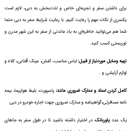
برای داشتن سفر و تجربه‌ای خاص و لذت‌بخش به دبی، لازم است
یکسری از نکات مهم را رعایت کنیم. با رعایت شرایط سفر به دبی حتما
شما هم می‌توانید خاطره‌ای به یاد ماندنی از سفر به این شهر مدرن و
توریستی کسب کنید.
تهیه وسایل موردنیاز از قبیل:
لباس مناسب، کفش، عینک آفتابی، کلاه و
لوازم آرایشی و …
کامل کردن اسناد و مدارک ضروری مانند:
پاسپورت، بلیط هواپیما، بیمه
نامه مسافرتی،گواهینامه و مدارک ضروری جهت اجاره خودرو در دبی
یک عدد
پاوربانک
در اختیار داشته باشید تا در طول سفر به جاهای