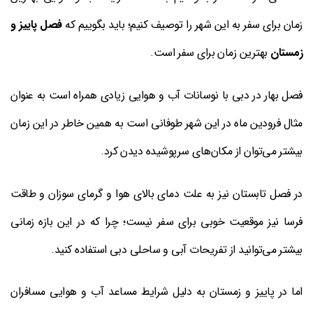
زمان برای سفر به این شهر را توصیف کنیم؛ باید بگوییم که
فصل پاییز و
زمستان
بهترین زمان برای سفر است.
فصل بهار در دبی با نوسانات آب و هوایی زیادی همراه است به عنوان
مثال فرودین ماه در این شهر طوفانی است به همین خاطر در این زمان
بیشتر می‌توان از مکان‌های سرپوشیده دیدن کرد.
در فصل تابستان نیز به علت دمای بالای هوا و گرمای سوزان و طاقت
فرسا نیز موقعیت خوبی برای سفر نیست؛ چرا که در این بازه زمانی
بیشتر می‌توانید از تفریحات آبی و ساحلی دبی استفاده کنید.
اما در پاییز و زمستان به دلیل شرایط مساعد آب و هوایی مسافران