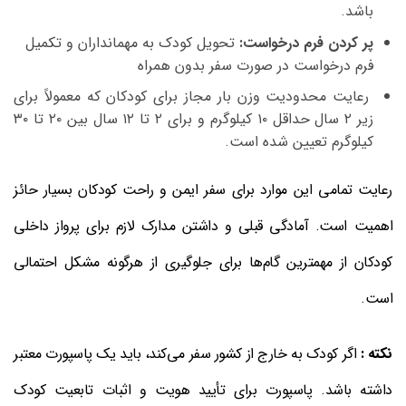
باشد.
پر کردن فرم درخواست:
تحویل کودک به مهمانداران و تکمیل
فرم درخواست در صورت سفر بدون همراه
رعایت محدودیت وزن بار مجاز برای کودکان که معمولاً برای
زیر ۲ سال حداقل ۱۰ کیلوگرم و برای ۲ تا ۱۲ سال بین ۲۰ تا ۳۰
کیلوگرم تعیین شده است.
رعایت تمامی این موارد برای سفر ایمن و راحت کودکان بسیار حائز
اهمیت است. آمادگی قبلی و داشتن مدارک لازم برای پرواز داخلی
کودکان از مهمترین گام‌ها برای جلوگیری از هرگونه مشکل احتمالی
است.
نکته :
اگر کودک به خارج از کشور سفر می‌کند، باید یک پاسپورت معتبر
داشته باشد. پاسپورت برای تأیید هویت و اثبات تابعیت کودک