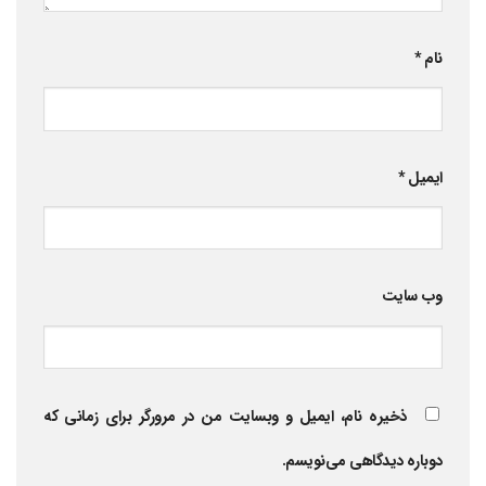
نام
*
ایمیل
*
وب‌ سایت
ذخیره نام، ایمیل و وبسایت من در مرورگر برای زمانی که
دوباره دیدگاهی می‌نویسم.