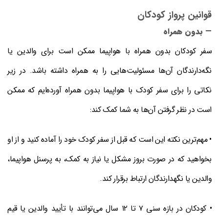
قوانین پرواز کودکان
— بدون همراه
سفر کودکان بدون همراه با هواپیما ممکن است برای والدین یا
نگه‌دارندگان آن‌ها مسئولیت‌هایی را به همراه داشته باشد. در زیر
نکاتی را برای سفر کودک با هواپیما بدون همراه آورده‌ایم که ممکن
است در نظر گرفتن آن‌ها به شما کمک کند:
• مهم‌ترین نکته این است که قبل از سفر کودک خود را آماده کنید و از او
بخواهید که در صورت بروز مشکل یا نیاز به کمک، به پرسنل هواپیما،
والدین یا نگهدارندگان ارتباط برقرار کند.
• کودکان در بازه سنی ۷ تا ۱۲ سال می‌توانند با تأیید والدین یا قیم