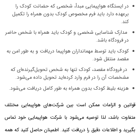
در ایستگاه هواپیمایی مبدأ، شخصی که حضانت کودک را
برعهده دارد باید فرم مخصوص کودک بدون همراه را تکمیل
کند.
مدارک شناسایی شخصی و کودک باید همراه با شخص حاضر
در فرودگاه باشد.
کودک باید توسط مهمانداران هواپیما دریافت و به طور امن به
مقصد منتقل شود.
در فرودگاه مقصد، کودک تنها به شخص تحویل‌گیرنده‌ای که
مشخصات آن را در فرم وارد کرده‌اید تحویل داده می‌شود.
هزینه بلیط کودک بدون همراه به طور کامل دریافت می‌شود.
قوانین و الزامات ممکن است بین شرکت‌های هواپیمایی مختلف
متفاوت باشد، لذا توصیه می‌شود با شرکت هواپیمایی خود تماس
بگیرید و اطلاعات دقیق را دریافت کنید. اطمینان حاصل کنید که همه