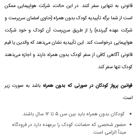
قانونی به تنهایی سفر کنند. در این حالت، شرکت هواپیمایی ممکن
است از شما برگه تأییدیه کودک بدون همراه (حاوی امضای سرپرست و
شرکت عهده گیرنده) را از طریق سرپرست آن کودک و خود شرکت
هواپیمایی درخواست کند. این تأییدیه نشان می‌دهد که والدین یا قیم
قانونی آگاهی کافی از سفر کودک بدون همراه دارند و اجازه می‌دهند
کودک تنها سفر کند.
قوانین پرواز کودکان در صورتی که بدون همراه
باشد به صورت زیر
است:
کودکان بدون همراه باید بین سن 5 تا 12 سال باشند.
حضور شخصی که حضانت کودک را برعهده دارد در فرودگاه
مبدأ الزامی است.