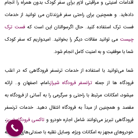
اقدامات امنیتی و مراقبتی لازم برای سفر کودک بدون همراه را انجام
داده‌اید. و همچنین برای راحتی سفر فرزندتان می توانید از خدمات
فست ترک استفاده کنید. حال اگرسوالتان این است که
فست ترک
چیست
می توانید مقالات دیگر را بخوانید. امیدواریم که سفر کودک
شما با موفقیت و به امنیت کامل انجام شود.
شما می‌توانید با استفاده از خدمات ترنسفر فرودگاهی که در اغلب
فرودگاه ها از جمله
ترانسفر فرودگاه شیراز
،امام، اصفهان و… ارائه
میشود، امکانات مرتبط با راحتی و سرگرمی را به آسانی از فرودگاه به
مقصد و همچنین از مبدأ به فرودگاه انتقال دهید. خدمات ترنسفر
فرودگاهی تبریز می‌توانند شامل اجاره خودرو و
تاکسی فرودگاه تبریز
،
خودروهای مجهز به امکانات ویژه، وسایل نقلیه با صندلی‌های بچه‌گانه