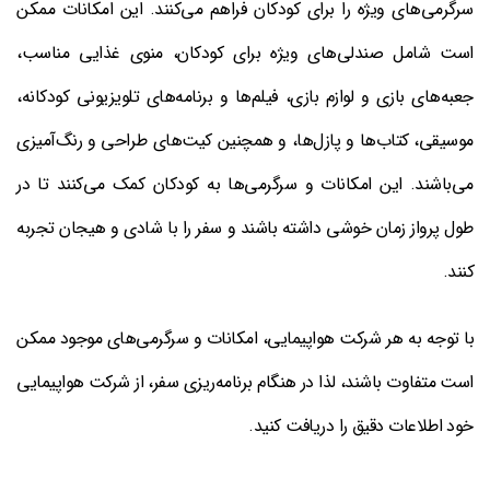
سرگرمی‌های ویژه را برای کودکان فراهم می‌کنند. این امکانات ممکن
است شامل صندلی‌های ویژه برای کودکان، منوی غذایی مناسب،
جعبه‌های بازی و لوازم بازی، فیلم‌ها و برنامه‌های تلویزیونی کودکانه،
موسیقی، کتاب‌ها و پازل‌ها، و همچنین کیت‌های طراحی و رنگ‌آمیزی
می‌باشند. این امکانات و سرگرمی‌ها به کودکان کمک می‌کنند تا در
طول پرواز زمان خوشی داشته باشند و سفر را با شادی و هیجان تجربه
کنند.
با توجه به هر شرکت هواپیمایی، امکانات و سرگرمی‌های موجود ممکن
است متفاوت باشند، لذا در هنگام برنامه‌ریزی سفر، از شرکت هواپیمایی
خود اطلاعات دقیق را دریافت کنید.