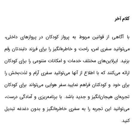
کلام آخر
با آگاهی از قوانین مربوط به پرواز کودکان در پروازهای داخلی،
می‌توانید سفری امن، راحت و خاطره‌انگیز را برای فرزند دلبندتان رقم
بزنید. ایرلاین‌های مختلف خدمات و امکانات متنوعی را برای کودکان
ارائه می‌کنند که با اطلاع از آنها می‌توانید سفری آرام و لذت‌بخش را
برای خود و کودکتان فراهم نمایید.سفر هوایی می‌تواند برای کودکان
تجربه‌ای هیجان‌انگیز و جدید باشد. با برنامه‌ریزی و آمادگی درست،
می‌توانید این تجربه را به سفری خاطره‌انگیز و بدون دغدغه تبدیل
کنید.