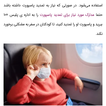
استفاده می‌شود. در صورتی که نیاز به تمدید پاسپورت داشته باشد
حتما
مدارک مورد نیاز برای تمدید پاسپورت
را به اداره ی پلیس +10
ببرید و پاسپورت او را تمدید کنید، تا کودکتان در سفر به مشکلی برخورد
نکند.