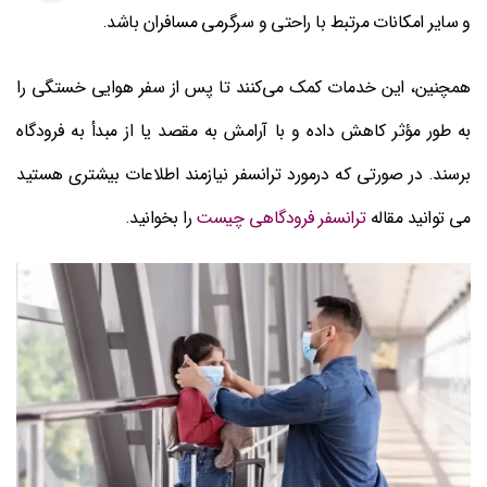
و سایر امکانات مرتبط با راحتی و سرگرمی مسافران باشد.
همچنین، این خدمات کمک می‌کنند تا پس از سفر هوایی خستگی را
به طور مؤثر کاهش داده و با آرامش به مقصد یا از مبدأ به فرودگاه
برسند. در صورتی که درمورد ترانسفر نیازمند اطلاعات بیشتری هستید
می توانید مقاله
ترانسفر فرودگاهی چیست
را بخوانید.