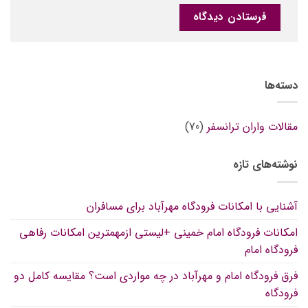
دسته‌ها
مقالات واران ترانسفر
(70)
نوشته‌های تازه
آشنایی با امکانات فرودگاه مهرآباد برای مسافران
امکانات فرودگاه امام خمینی +لیستی ازمهمترین امکانات رفاهی
فرودگاه امام
فرق فرودگاه امام و مهرآباد در چه مواردی است؟ مقایسه کامل دو
فرودگاه