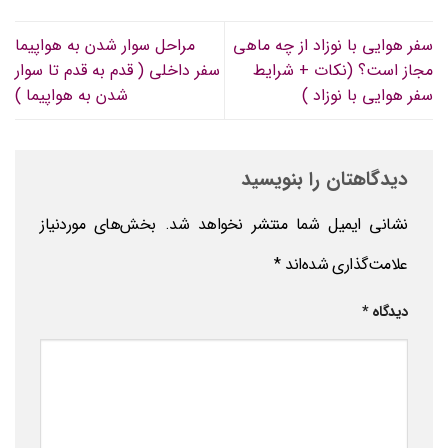
سفر هوایی با نوزاد از چه ماهی
مراحل سوار شدن به هواپیما
مجاز است؟ (نکات + شرایط
سفر داخلی ( قدم به قدم تا سوار
سفر هوایی با نوزاد )
شدن به هواپیما )
دیدگاهتان را بنویسید
نشانی ایمیل شما منتشر نخواهد شد.
بخش‌های موردنیاز
علامت‌گذاری شده‌اند
*
دیدگاه
*