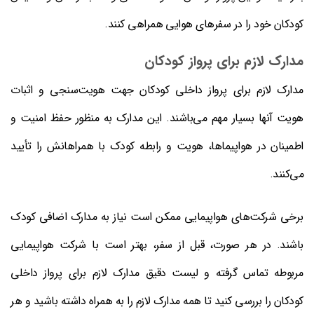
کودکان خود را در سفرهای هوایی همراهی کنند.
مدارک لازم برای پرواز کودکان
مدارک لازم برای پرواز داخلی کودکان جهت هویت‌سنجی و اثبات
هویت آنها بسیار مهم می‌باشند. این مدارک به منظور حفظ امنیت و
اطمینان در هواپیماها، هویت و رابطه کودک با همراهانش را تأیید
می‌کنند.
برخی شرکت‌های هواپیمایی ممکن است نیاز به مدارک اضافی کودک
باشند. در هر صورت، قبل از سفر، بهتر است با شرکت هواپیمایی
مربوطه تماس گرفته و لیست دقیق مدارک لازم برای پرواز داخلی
کودکان را بررسی کنید تا همه مدارک لازم را به همراه داشته باشید و هر