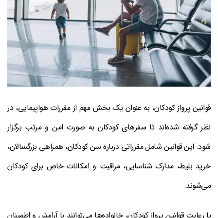
قوانین پرواز کودکان، به عنوان یک بخش مهم از مقررات هواپیمایی، در
نظر گرفته شده‌اند تا سفرهای کودکان به صورت امن و مرتب برگزار
شود. این قوانین شامل مقرراتی درباره سن کودکان، همراهی بزرگسالان،
خرید بلیط، مدارک شناسایی، مراقبت و امکانات خاص برای کودکان
می‌شوند.
با رعایت قوانین پرواز کودکان، خانواده‌ها می‌توانند با آرامش و اطمینان