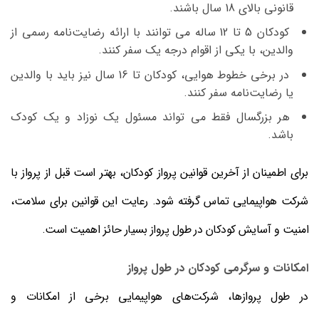
قانونی بالای 18 سال باشند.
کودکان 5 تا 12 ساله می توانند با ارائه رضایت‌نامه رسمی از
والدین، با یکی از اقوام درجه یک سفر کنند.
در برخی خطوط هوایی، کودکان تا 16 سال نیز باید با والدین
یا رضایت‌نامه سفر کنند.
هر بزرگسال فقط می تواند مسئول یک نوزاد و یک کودک
باشد.
برای اطمینان از آخرین قوانین پرواز کودکان، بهتر است قبل از پرواز با
شرکت هواپیمایی تماس گرفته شود. رعایت این قوانین برای سلامت،
امنیت و آسایش کودکان در طول پرواز بسیار حائز اهمیت است.
امکانات و سرگرمی کودکان در طول پرواز
در طول پروازها، شرکت‌های هواپیمایی برخی از امکانات و