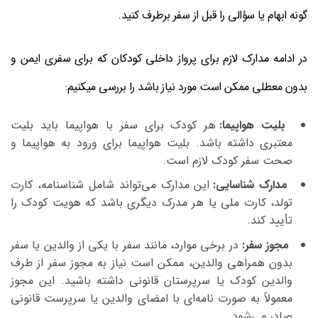
گونه ابهام یا سؤالی را قبل از سفر برطرف کنید.
در ادامه مدارک لازم برای پرواز داخلی کودکان که برای سفری ایمن و
بدون معطلی ممکن است مورد نیاز باشد را بررسی میکنیم:
بلیت هواپیما:
هر کودک برای سفر با هواپیما باید بلیت
معتبری داشته باشد. بلیت هواپیما برای ورود به هواپیما و
صحت سفر کودک لازم است.
مدارک شناسایی:
این مدارک می‌تواند شامل شناسنامه، کارت
تولد، کارت ملی یا هر مدرک دیگری باشد که هویت کودک را
تأیید کند.
مجوز سفر:
در برخی موارد، مانند سفر با یکی از والدین یا سفر
بدون همراهی والدین، ممکن است نیاز به مجوز سفر از طرف
والدین کودک یا سرپرستان قانونی داشته باشید. این مجوز
معمولاً به صورت نامه‌ای با امضای والدین یا سرپرست قانونی
صادر می‌شود.