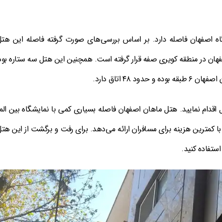
دی با فرودگاه اصفهان فاصله دارد. بر اساس بررسی‌های صورت گرفته فاصله این هتل
 هتل ماهان اصفهان در منطقه کویری صفه قرار گرفته است. همچنین این هتل سه ستاره بو
بل اقدام نمایید. هتل ماهان اصفهان فاصله بسیاری کمی با نمایشگاه بین الم
ا کمترین هزینه برای مسافران ارائه می‌دهد. برای رفت و برگشت از این هتل
ستفاده کنید.