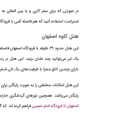
در صورتی که برای سفر کاری و یا بین المللی به ت
استراحت استفاده کنید که هم فاصله کمی با فرودگاه 
هتل کاوه اصفهان
یک تیر می‌توانید چند نشان بزنید. این هتل در رده
دارای چندین اتاق مجزا با ظرفیت‌های یک الی شش
این هتل امکانات مختلفی را به صورت رایگان برای 
رایگان می‌باشد. همچنین تورهای گردشگری خارجی 
اصفهان تا فرودگاه امام خمینی
فراهم کرده اند. که 