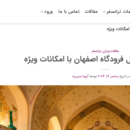
ات ترانسفر
مقالات
تماس با ما
ورود
مکانات ویژه
مقالات واران ترانسفر
فرودگاه اصفهان با امکانات ویژه
در تاریخ
دسامبر 14, 2024
توسط
گروه تحریریه