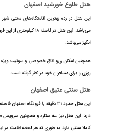
هتل طلوع خورشید اصفهان
می‌باشد. این هتل در فاصل
انگیز می‌باشد.
همچنین امکان رزرو اتاق خصوصی و سوئیت ویژه به
روزی را برای مسافران خود در نظر گرفته است.
هتل سنتی عتیق اصفهان
دارد. این هتل نیز سه ستاره و همچنین سرویس صبح
کاملا سنتی دارد. به طوری که هر لحظه اقامت در ا