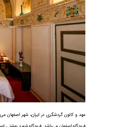
مهد و کانون گردشگری در ایران، شهر اصفهان می‌ب
فرودگاه اصفهان می‌باشد. فرودگاه شهید بهشتی اصف