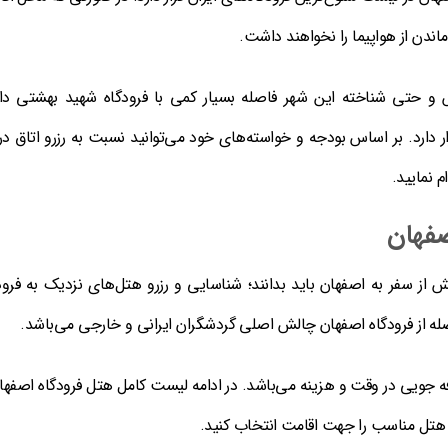
ندن از هواپیما را نخواهند داشت.
و حتی شناخته این شهر فاصله بسیار کمی با فرودگاه شهید بهشتی دار
ر دارد. بر اساس بودجه و خواسته‌های خود می‌توانید نسبت به رزرو اتاق در
 نمایید.
صفهان
از سفر به اصفهان باید بدانند؛ شناسایی و رزرو هتل‌های نزدیک به فرود
له از فرودگاه اصفهان چالش اصلی گردشگران ایرانی و خارجی می‌باشد.
فه جویی در وقت و هزینه می‌باشد. در ادامه لیست کامل هتل فرودگاه اصفهان
 هتل مناسب را جهت اقامت انتخاب کنید.