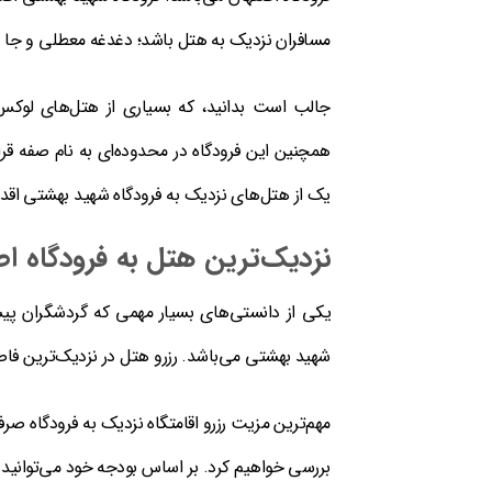
مسافران نزدیک به هتل باشد؛ دغدغه معطلی و جا ما
جالب است بدانید، که بسیاری از هتل‌های لوکس 
همچنین این فرودگاه در محدوده‌ای به نام صفه قرا
یک از هتل‌های نزدیک به فرودگاه شهید بهشتی اقدام
نزدیک‌ترین هتل به فرودگاه ا
یکی از دانستی‌های بسیار مهمی که گردشگران پیش 
شهید بهشتی می‌باشد. رزرو هتل در نزدیک‌ترین فاص
مهم‌ترین مزیت رزرو اقامتگاه نزدیک به فرودگاه صر
بررسی خواهیم کرد. بر اساس بودجه خود می‌توانید