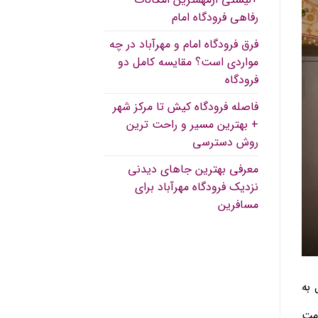
رفاهی فرودگاه امام
فرق فرودگاه امام و مهرآباد در چه
مواردی است؟ مقایسه کامل دو
فرودگاه
فاصله فرودگاه کیش تا مرکز شهر
+ بهترین مسیر و راحت ترین
روش دسترسی
معرفی بهترین جاهای دیدنی
نزدیک فرودگاه مهرآباد برای
مسافرین
 به
امت