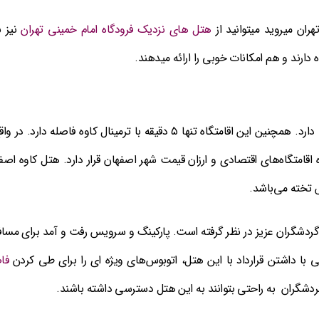
هران میروید میتوانید از
هتل های نزدیک فرودگاه امام خمینی تهران
نیز ب
دارند و هم امکانات خوبی را ارائه میدهند.
این هتل حدود ۲۹ دقیقه با فرودگاه اصفهان فاصله دارد. همچنین این اقامتگاه تنها ۵ دقیقه با ترمینال کاوه فاصله دارد. 
 اقامتگاه‌های اقتصادی و ارزان قیمت شهر اصفهان قرار دارد. هتل کاوه اصف
 تخته می‌باشد.
گردشگران عزیز در نظر گرفته است. پارکینگ و سرویس رفت و آمد برای مساف
با داشتن قرارداد با این هتل، اتوبوس‌های ویژه ای را برای طی کردن
فا
گردشگران به راحتی بتوانند به این هتل دسترسی داشته باشند.