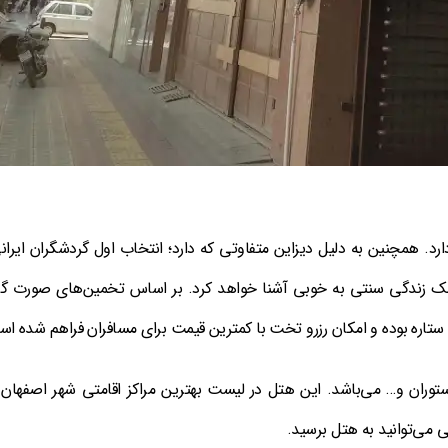
هان فاصله دارد. همچنین به دلیل دیزاین متفاوتی که دارد؛ انتخاب اول گردشگران ایرا
ک زندگی سنتی به خوبی آشنا خواهد کرد. بر اساس تخمین‌های صورت گر
وران و… می‌باشد. این هتل در لیست بهترین مراکز اقامتی شهر اصفهان ق
 می‌توانید به هتل برسید.