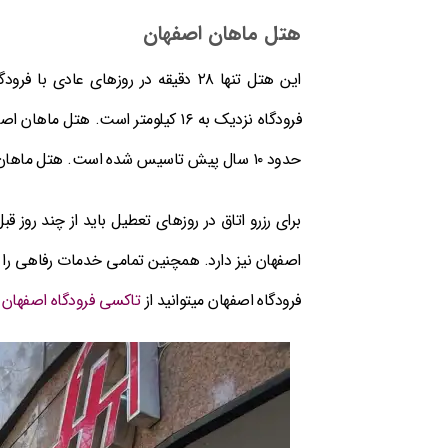
هتل ماهان اصفهان
این هتل تنها ۲۸ دقیقه در روزهای عا
فرودگاه نزدیک به ۱۶ کیلومتر است.
حدود ۱۰ سال پیش تاسیس شده است. هتل ماهان اصفهان ۶ طبقه بوده و حدود ۴۸ اتاق دارد.
برای رزرو اتاق در روزهای تعطیل باید از چند روز ق
اصفهان نیز دارد. همچنین تمامی خدمات رفاهی را ب
فرودگاه اصفهان میتوانید از
تاکسی فرودگاه اصفهان
ا