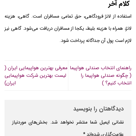
کلام آخر
استفاده از لانژ فرودگاهی، حق تمامی مسافران است. گاهی، هزینه
لانژ، همراه با هزینه بلیط، یکجا از مسافران دریافت می‌شود. گاهی نیز
لازم است پول آن جداگانه پرداخت شود.
راهنمای انتخاب صندلی هواپیما
معرفی بهترین هواپیمایی ایران (
( چگونه صندلی هواپیما را
لیست بهترین شرکت هواپیمایی
انتخاب کنیم؟ )
ایران)
دیدگاهتان را بنویسید
نشانی ایمیل شما منتشر نخواهد شد.
بخش‌های موردنیاز
علامت‌گذاری شده‌اند
*