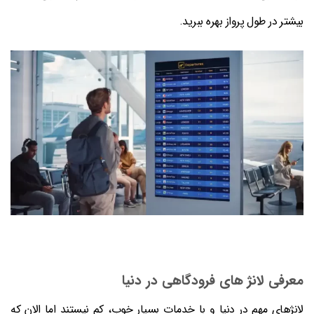
بیشتر در طول پرواز بهره ببرید.
معرفی لانژ های فرودگاهی در دنیا
لانژهای مهم در دنیا و با خدمات بسیار خوب، کم نیستند اما الان که