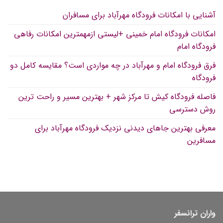
آشنایی با امکانات فرودگاه مهرآباد برای مسافران
امکانات فرودگاه امام خمینی +لیستی ازمهمترین امکانات رفاهی
فرودگاه امام
فرق فرودگاه امام و مهرآباد در چه مواردی است؟ مقایسه کامل دو
فرودگاه
فاصله فرودگاه کیش تا مرکز شهر + بهترین مسیر و راحت ترین
روش دسترسی
معرفی بهترین جاهای دیدنی نزدیک فرودگاه مهرآباد برای
مسافرین
واران ترانسفر