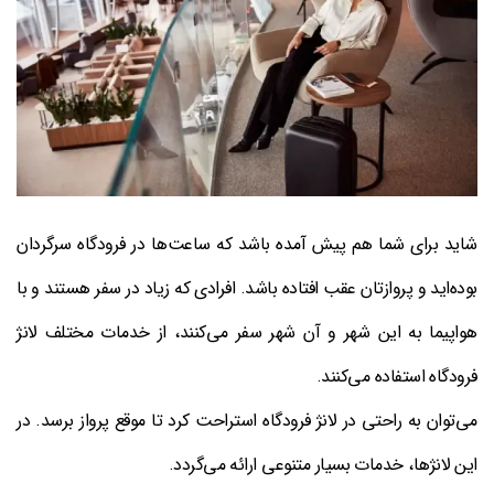
شاید برای شما هم پیش آمده باشد که ساعت‌ها در فرودگاه سرگردان
بوده‌اید و پروازتان عقب افتاده باشد. افرادی که زیاد در سفر هستند و با
هواپیما به این شهر و آن شهر سفر می‌کنند، از خدمات مختلف لانژ
فرودگاه استفاده می‌کنند.
می‌توان به راحتی در لانژ فرودگاه استراحت کرد تا موقع پرواز برسد. در
این لانژها، خدمات بسیار متنوعی ارائه می‌گردد.