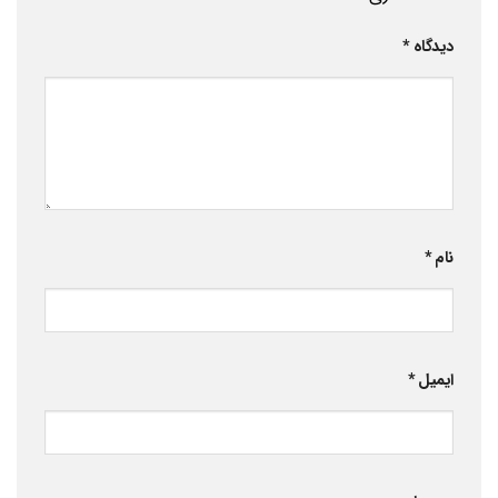
دیدگاه
*
نام
*
ایمیل
*