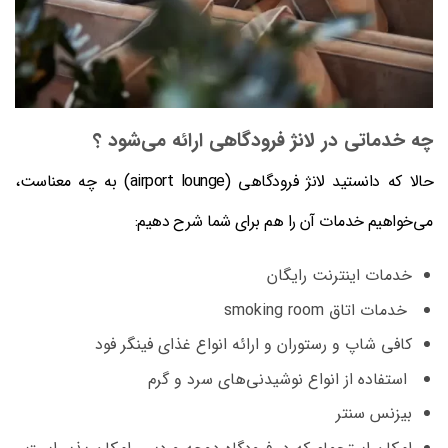
چه خدماتی در لانژ فرودگاهی ارائه می‌شود ؟
حالا که دانستید لانژ فرودگاهی (airport lounge) به چه معناست،
می‌خواهیم خدمات آن را هم برای شما شرح دهیم:
خدمات اینترنت رایگان
خدمات اتاق smoking room
کافی شاپ و رستوران و ارائه انواع غذای فینگر فود
استفاده از انواع نوشیدنی‌های سرد و گرم
بیزنس سنتر