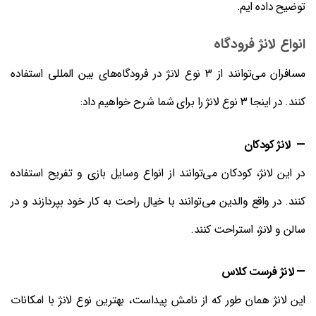
توضیح داده ایم.
انواع لانژ فرودگاه
مسافران می‌توانند از 3 نوع لانژ در فرودگاه‌های بین المللی استفاده
کنند. در اینجا 3 نوع لانژ را برای شما شرح خواهیم داد:
— لانژ کودکان
در این لانژ، کودکان می‌توانند از انواع وسایل بازی و تفریح استفاده
کنند. در واقع والدین می‌توانند با خیال راحت به کار خود بپردازند و در
سالن و لانژ، استراحت کنند.
— لانژ فرست کلاس
این لانژ همان طور که از نامش پیداست، بهترین نوع لانژ با امکانات