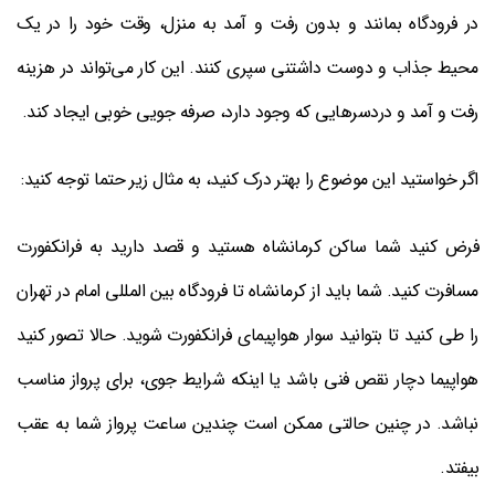
در فرودگاه بمانند و بدون رفت و آمد به منزل، وقت خود را در یک
محیط جذاب و دوست داشتنی سپری کنند. این کار می‌تواند در هزینه
رفت و آمد و دردسرهایی که وجود دارد، صرفه جویی خوبی ایجاد کند.
اگر خواستید این موضوع را بهتر درک کنید، به مثال زیر حتما توجه کنید:
فرض کنید شما ساکن کرمانشاه هستید و قصد دارید به فرانکفورت
مسافرت کنید. شما باید از کرمانشاه تا فرودگاه بین المللی امام در تهران
را طی کنید تا بتوانید سوار هواپیمای فرانکفورت شوید. حالا تصور کنید
هواپیما دچار نقص فنی باشد یا اینکه شرایط جوی، برای پرواز مناسب
نباشد. در چنین حالتی ممکن است چندین ساعت پرواز شما به عقب
بیفتد.