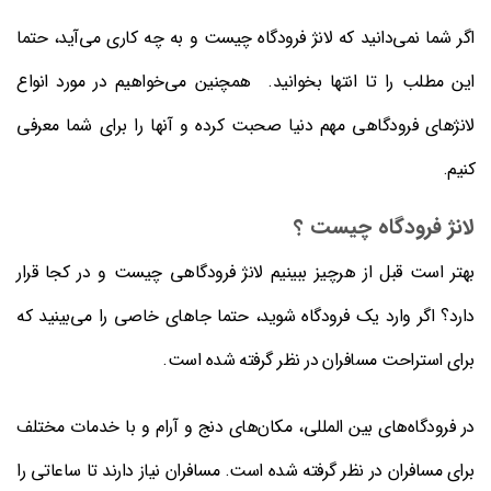
اگر شما نمی‌‎دانید که لانژ فرودگاه چیست و به چه کاری می‌آید، حتما
این مطلب را تا انتها بخوانید. همچنین می‌خواهیم در مورد انواع
لانژهای فرودگاهی مهم دنیا صحبت کرده و آن‍ها را برای شما معرفی
کنیم.
لانژ فرودگاه چیست ؟
بهتر است قبل از هرچیز ببینیم لانژ فرودگاهی چیست و در کجا قرار
دارد؟ اگر وارد یک فرودگاه شوید، حتما جاهای خاصی را می‌بینید که
برای استراحت مسافران در نظر گرفته شده است.
در فرودگاه‌های بین المللی، مکان‌های دنج و آرام و با خدمات مختلف
برای مسافران در نظر گرفته شده است. مسافران نیاز دارند تا ساعاتی را