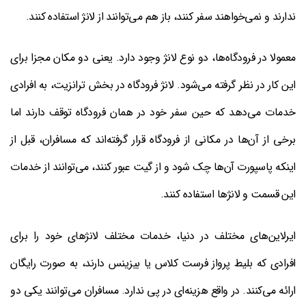
ندارند و نمی‌خواهند سفر کنند، باز هم می‌توانند از لانژ استفاده کنند.
معمولا در فرودگاه‌ها، دو نوع لانژ وجود دارد. یعنی دو مکان مجزا برای
این کار در نظر گرفته می‌شود. لانژ فرودگاه در بخش ترانزیت، به افرادی
خدمات می‌دهد که حین سفر خود در همان فرودگاه توقف دارند اما
برخی از آن‌ها در مکانی از فرودگاه قرار گرفته‌اند که مسافران، قبل از
اینکه پاسپورت آن‌ها چک شود و از گیت عبور کنند، می‌توانند از خدمات
این قسمت و لانژها استفاده کنند.
ایرلاین‌های مختلف در دنیا، خدمات مختلف لانژهای خود را برای
افرادی که بلیط پرواز فرست کلاس یا بیزینس دارند، به صورت رایگان
ارائه می‌کنند. در واقع هزینه‌ای در پی ندارد. مسافران می‌توانند یکی دو