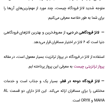
متوجه شدید لانژ فرودگاه چیست، چند مورد از مهم‌ترین‌های آن‌ها را
برای شما به طور خلاصه معرفی می‌کنیم:
— لانژ فرودگاهی در دبی،
از معروف‌ترین و بهترین لانژهای فرودگاهی
دنیا است که 6 لانژ در اختیار مسافران قرار می‌دهد.
استفاده از لانژ در فرودگاه در پرواز ترانزیت بسیار معمول است، در مقاله
پرواز ترانزیتی چیست
به معرفی این پرواز پرداخته ایم.
— لانژ فرودگاه دوحه در قطر
، بسیار یک و جذاب است و خدمات
مختلفی را برای مسافران ارائه می‌کند. این لانژ دارای دو قسمت AL
MAHA و ORYX است.