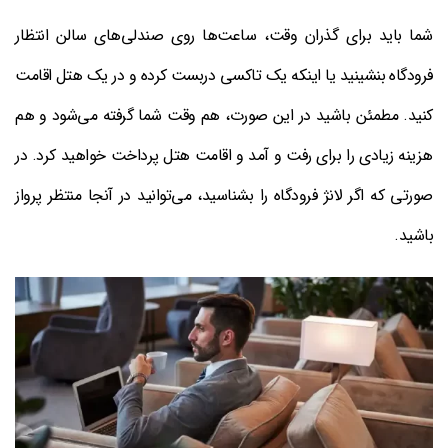
شما باید برای گذران وقت، ساعت‌ها روی صندلی‌های سالن انتظار
فرودگاه بنشینید یا اینکه یک تاکسی دربست کرده و در یک هتل اقامت
کنید. مطمئن باشید در این صورت، هم وقت شما گرفته می‌شود و هم
هزینه زیادی را برای رفت و آمد و اقامت هتل پرداخت خواهید کرد. در
صورتی که اگر لانژ فرودگاه را بشناسید، می‌توانید در آنجا منتظر پرواز
باشید.