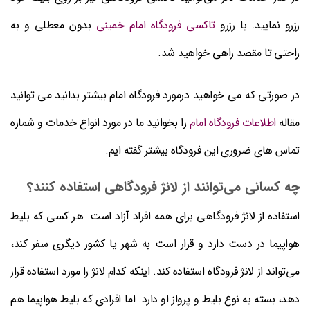
رزرو نمایید. با رزرو
تاکسی فرودگاه امام خمینی
بدون معطلی و به
راحتی تا مقصد راهی خواهید شد.
در صورتی که می خواهید درمورد فرودگاه امام بیشتر بدانید می توانید
مقاله
اطلاعات فرودگاه امام
را بخوانید ما در مورد انواع خدمات و شماره
تماس های ضروری این فرودگاه بیشتر گفته ایم.
چه کسانی می‌توانند از لانژ فرودگاهی استفاده کنند؟
استفاده از لانژ فرودگاهی برای همه افراد آزاد است. هر کسی که بلیط
هواپیما در دست دارد و قرار است به شهر یا کشور دیگری سفر کند،
می‌تواند از لانژ فرودگاه استفاده کند. اینکه کدام لانژ را مورد استفاده قرار
دهد، بسته به نوع بلیط و پرواز او دارد. اما افرادی که بلیط هواپیما هم