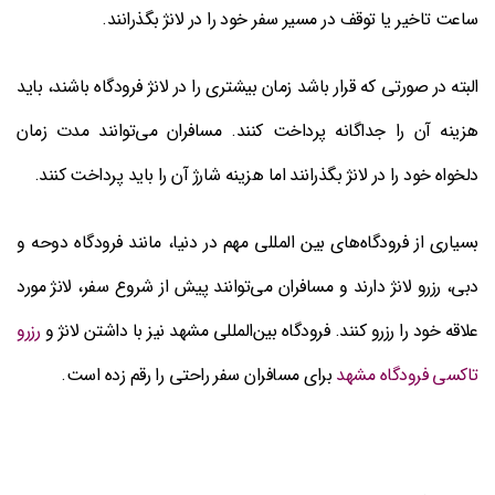
ساعت تاخیر یا توقف در مسیر سفر خود را در لانژ بگذرانند.
البته در صورتی که قرار باشد زمان بیشتری را در لانژ فرودگاه باشند، باید
هزینه آن را جداگانه پرداخت کنند. مسافران می‌توانند مدت زمان
دلخواه خود را در لانژ بگذرانند اما هزینه شارژ آن را باید پرداخت کنند.
بسیاری از فرودگاه‌های بین المللی مهم در دنیا، مانند فرودگاه دوحه و
دبی، رزرو لانژ دارند و مسافران می‌توانند پیش از شروع سفر، لانژ مورد
علاقه خود را رزرو کنند. فرودگاه بین‌المللی مشهد نیز با داشتن لانژ و
رزرو
تاکسی فرودگاه مشهد
برای مسافران سفر راحتی را رقم زده است.