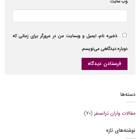
وب‌ سایت
ذخیره نام، ایمیل و وبسایت من در مرورگر برای زمانی که
دوباره دیدگاهی می‌نویسم.
دسته‌ها
مقالات واران ترانسفر
(70)
نوشته‌های تازه