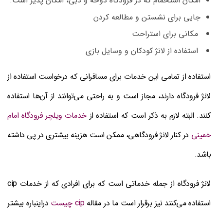
امکان استحمام که در فرودگاه دوحه و دبی، امکان پذیر است.
جایی برای نشستن و مطالعه کردن
مکانی برای استراحت
استفاده از لانژ کودکان و وسایل بازی
استفاده از تمامی این خدمات برای مسافرانی که درخواست استفاده از
لانژ فرودگاه دارند، مجاز است و به راحتی می‌توانند از آن‌ها استفاده
کنند. البته لازم به ذکر است که استفاده از
خدمات ویلچر فرودگاه امام
خمینی
در کنار لانژ فرودگاهی، ممکن است هزینه بیشتری در پی داشته
باشد.
لانژ فرودگاه از جمله خدماتی است که برای افرادی که از خدمات cip
استفاده می‌کنند نیز برقرار است ما در مقاله
cip چیست
دراینباره بیشتر