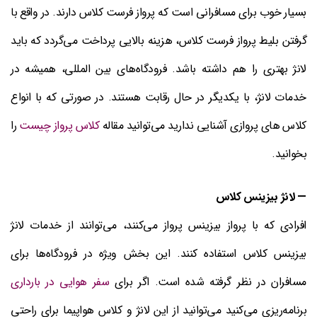
بسیار خوب برای مسافرانی است که پرواز فرست کلاس دارند. در واقع با
گرفتن بلیط پرواز فرست کلاس، هزینه بالایی پرداخت می‌گردد که باید
لانژ بهتری را هم داشته باشد. فرودگاه‌های بین المللی، همیشه در
خدمات لانژ، با یکدیگر در حال رقابت هستند. در صورتی که با انواع
کلاس های پروازی آشنایی ندارید می‌توانید مقاله
کلاس پرواز چیست
را
بخوانید.
— لانژ بیزینس کلاس
افرادی که با پرواز بیزینس پرواز می‌کنند، می‌توانند از خدمات لانژ
بیزینس کلاس استفاده کنند. این بخش ویژه در فرودگاه‌ها برای
مسافران در نظر گرفته شده است. اگر برای
سفر هوایی در بارداری
برنامه‌ریزی می‌کنید می‌توانید از این لانژ و کلاس هواپیما برای راحتی