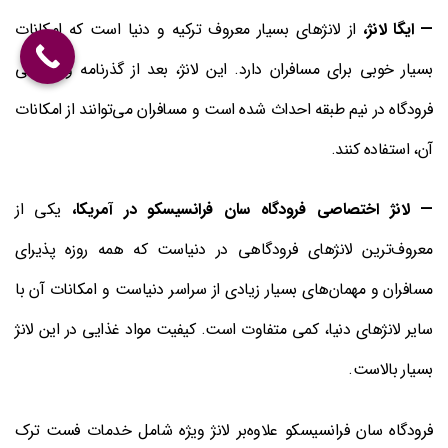
— ایگا لانژ،
از لانژهای بسیار معروف ترکیه و دنیا است که امکانات
بسیار خوبی برای مسافران دارد. این لانژ، بعد از گذرنامه و بازرسی
فرودگاه در نیم طبقه احداث شده است و مسافران می‌توانند از امکانات
آن، استفاده کنند.
— لانژ اختصاصی فرودگاه سان فرانسیسکو در آمریکا،
یکی از
معروف‌ترین لانژهای فرودگاهی در دنیاست که همه روزه پذیرای
مسافران و مهمان‌های بسیار زیادی از سراسر دنیاست و امکانات آن با
سایر لانژهای دنیا، کمی متفاوت است. کیفیت مواد غذایی در این لانژ
بسیار بالاست.
فرودگاه سان فرانسیسکو علاوه‌بر لانژ ویژه شامل خدمات فست ترک